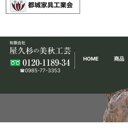
HOME
商品
☎0985-77-3353