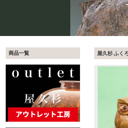
商品一覧
屋久杉 