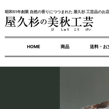
昭和51年創業 自然の香りにつつまれた 屋久杉 工芸品のお
HOME
商品
送料・お