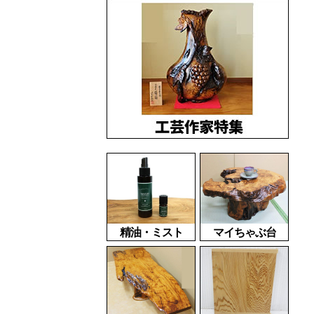
精油・ミスト
マイちゃぶ台