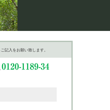
らご記入をお願い致します。