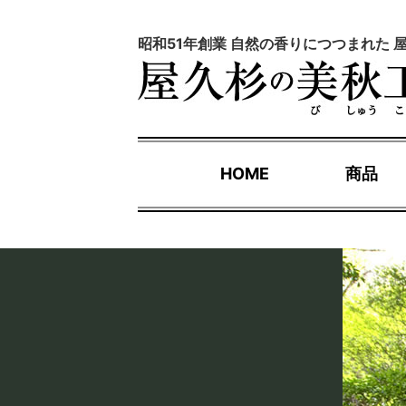
昭和51年創業 自然の香りにつつまれた 
HOME
商品