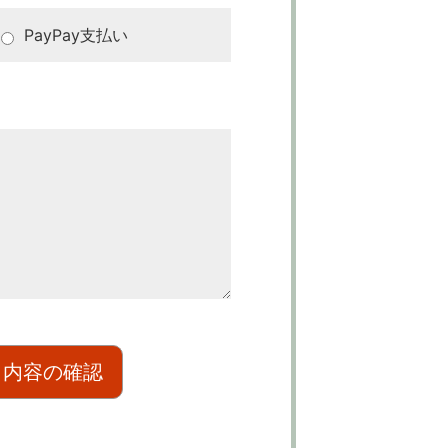
PayPay支払い