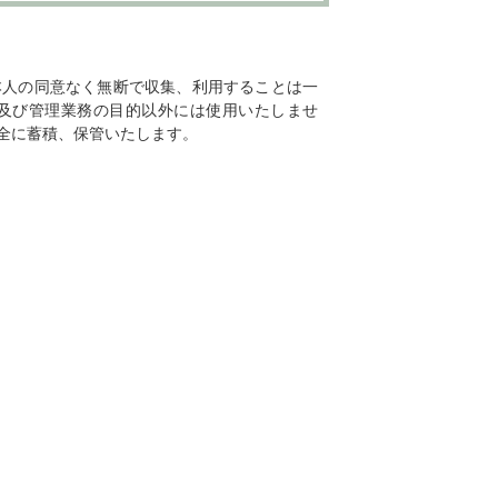
本人の同意なく無断で収集、利用することは一
及び管理業務の目的以外には使用いたしませ
全に蓄積、保管いたします。