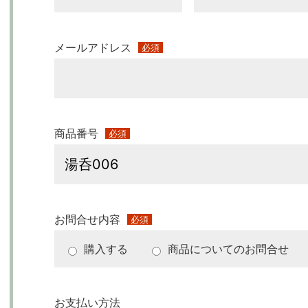
メールアドレス
必須
商品番号
必須
お問合せ内容
必須
購入する
商品についてのお問合せ
お支払い方法