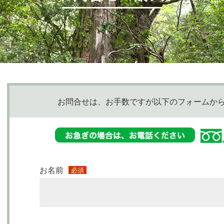
お問合せは、お手数ですが以下のフォームか
お名前
必須