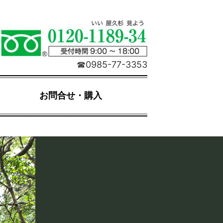
☎0985-77-3353
お問合せ・購入