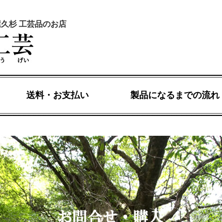
屋久杉 工芸品のお店
送料・お支払い
製品になるまでの流れ