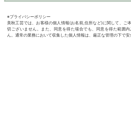
※プライバシーポリシー
美秋工芸では、お客様の個人情報(お名前,住所など)に関して、ご
切ございません。また、同意を得た場合でも、同意を得た範囲内
ん。通常の業務において収集した個人情報は、厳正な管理の下で安