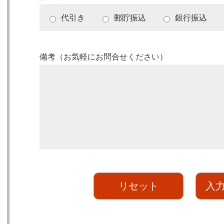
代引き
郵貯振込
銀行振込
備考（お気軽にお問合せください）