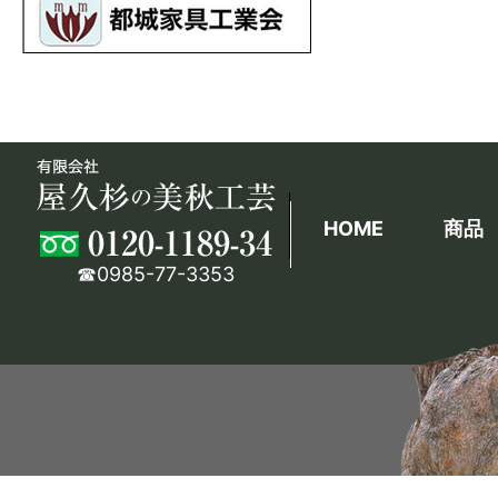
HOME
商品
☎0985-77-3353