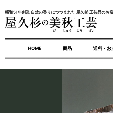
昭和51年創業 自然の香りにつつまれた 屋久杉 工芸品のお
HOME
商品
送料・お