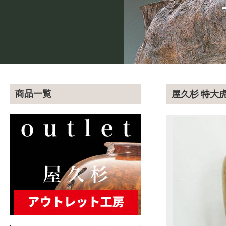
商品一覧
屋久杉